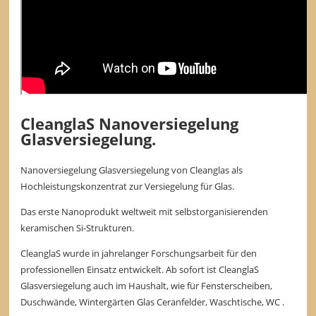
CleanglaS Nanoversiegelung
Glasversiegelung.
Nanoversiegelung Glasversiegelung von Cleanglas als
Hochleistungskonzentrat zur Versiegelung für Glas.
Das erste Nanoprodukt weltweit mit selbstorganisierenden
keramischen Si-Strukturen.
CleanglaS wurde in jahrelanger Forschungsarbeit für den
professionellen Einsatz entwickelt. Ab sofort ist CleanglaS
Glasversiegelung auch im Haushalt, wie für Fensterscheiben,
Duschwände, Wintergärten Glas Ceranfelder, Waschtische, WC .