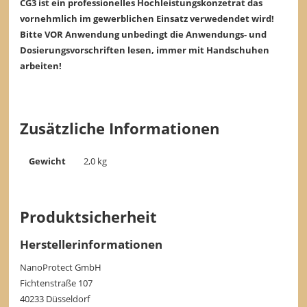
CG3 ist ein professionelles Hochleistungskonzetrat das
vornehmlich im gewerblichen Einsatz verwedendet wird!
Bitte VOR Anwendung unbedingt die Anwendungs- und
Dosierungsvorschriften lesen, immer mit Handschuhen
arbeiten!
Zusätzliche Informationen
Gewicht
2,0 kg
Produktsicherheit
Herstellerinformationen
NanoProtect GmbH
Fichtenstraße 107
40233 Düsseldorf