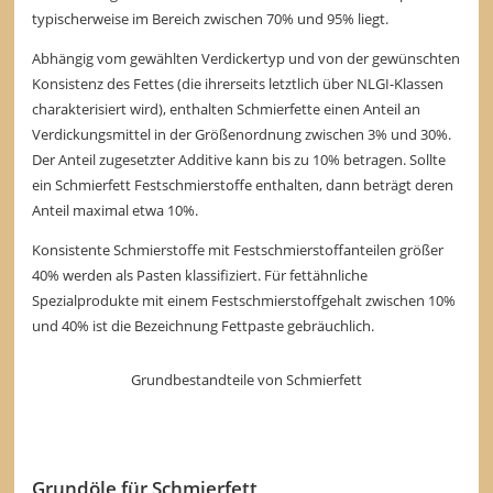
typischerweise im Bereich zwischen 70% und 95% liegt.
Abhängig vom gewählten Verdickertyp und von der gewünschten
Konsistenz des Fettes (die ihrerseits letztlich über NLGI-Klassen
charakterisiert wird), enthalten Schmierfette einen Anteil an
Verdickungsmittel in der Größenordnung zwischen 3% und 30%.
Der Anteil zugesetzter Additive kann bis zu 10% betragen. Sollte
ein Schmierfett Festschmierstoffe enthalten, dann beträgt deren
Anteil maximal etwa 10%.
Konsistente Schmierstoffe mit Festschmierstoffanteilen größer
40% werden als Pasten klassifiziert. Für fettähnliche
Spezialprodukte mit einem Festschmierstoffgehalt zwischen 10%
und 40% ist die Bezeichnung Fettpaste gebräuchlich.
Grundbestandteile von Schmierfett
Grundöle für Schmierfett