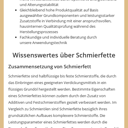
und Alterungsstabilität
Gleichbleibend hohe Produktqualität auf Basis
ausgewählter Grundkomponenten und leistungsstarker
Zusatzstoffe in Verbindung mit einer anspruchsvollen,
hausinternen Qualitätsprüfung während des
Herstellungsprozesses
Fachkundige und individuelle Beratung durch
unsere Anwendungstechnik
Wissenswertes über Schmierfette
Zusammensetzung von Schmierfett
Schmierfette sind halbflüssige bis feste Schmierstoffe, die durch
das Einbringen eines geeigneten Verdickungsmittels in ein
flüssiges Grundöl hergestellt werden. Bestimmte Eigenschaften
eines Schmierfettes können zudem durch den Zusatz von
Additiven und Festschmierstoffen gezielt verbessert werden. Im
Vergleich zu Schmierölen sind Schmierfette bezüglich ihres
grundsätzlichen Aufbaues komplexere Schmierstoffe. Die
Leistungsparameter eines Schmierfettes werden durch die