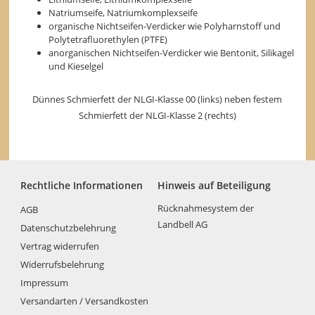
Natriumseife, Natriumkomplexseife
organische Nichtseifen-Verdicker wie Polyharnstoff und
Polytetrafluorethylen (PTFE)
anorganischen Nichtseifen-Verdicker wie Bentonit, Silikagel
und Kieselgel
Dünnes Schmierfett der NLGI-Klasse 00 (links) neben festem
Schmierfett der NLGI-Klasse 2 (rechts)
Rechtliche Informationen
Hinweis auf Beteiligung
Rücknahmesystem der
AGB
Landbell AG
Datenschutzbelehrung
Vertrag widerrufen
Widerrufsbelehrung
Impressum
Versandarten / Versandkosten