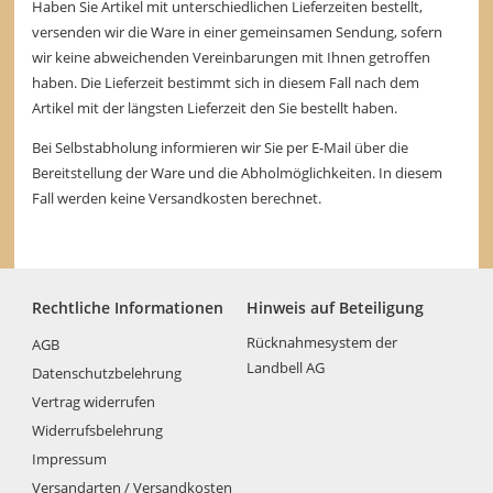
Haben Sie Artikel mit unterschiedlichen Lieferzeiten bestellt,
versenden wir die Ware in einer gemeinsamen Sendung, sofern
wir keine abweichenden Vereinbarungen mit Ihnen getroffen
haben. Die Lieferzeit bestimmt sich in diesem Fall nach dem
Artikel mit der längsten Lieferzeit den Sie bestellt haben.
Bei Selbstabholung informieren wir Sie per E-Mail über die
Bereitstellung der Ware und die Abholmöglichkeiten. In diesem
Fall werden keine Versandkosten berechnet.
Rechtliche Informationen
Hinweis auf Beteiligung
Rücknahmesystem der
AGB
Landbell AG
Datenschutzbelehrung
Vertrag widerrufen
Widerrufsbelehrung
Impressum
Versandarten / Versandkosten