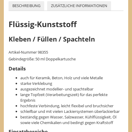
BESCHREIBUNG
ZUSÄTZLICHE INFORMATIONEN
Flüssig-Kunststoff
Kleben / Füllen / Spachteln
Artikel-Nummer 98355
Gebindegröße: 50 ml Doppelkartusche
Details
auch für Keramik, Beton, Holz und viele Metalle
starke Verklebung
ausgezeichnet modellier- und spachtelbar
lange Topfzeit (Verarbeitungszeit) für das perfekte
Ergebnis
hochfeste Verbindung, leicht flexibel und bruchsicher
schleifbar und mit vielen Lackiersystemen überlackierbar
beständig gegen Wasser, Salzwasser, Kühlflüssigkeit, Öl
sowie viele Chemikalien und bedingt gegen Kraftstoff
Einsatzbereiche