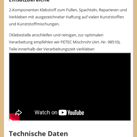
2-Komponenten Klebstoff zum Füllen, Spachteln, Reparieren und
Verkleben mit ausgezeichneter Haftung auf vielen Kunststoffen
und Kunststoffmischungen.
Klebestelle anschleifen und reinigen, zur optimalen
Verarbeitung empfehlen wir PETEC Mischrohr (Art.-Nr. 98510),
Teile innerhalb der Verarbeitungszeit verkleben
Technische Daten