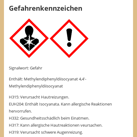
Gefahrenkennzeichen
Signalwort: Gefahr
Enthält: Methylendiphenyldiisocyanat 4,4'-
Methylendiphenyldiisocyanat
H315: Verursacht Hautreizungen.
EUH204: Enthält Isocyanata. Kann allergische Reaktionen
hervorrufen.
H332: Gesundheitsschädlich beim Einatmen.
H317: Kann allergische Hautreaktionen veursachen.
H319: Verursacht schwere Augenreizung.