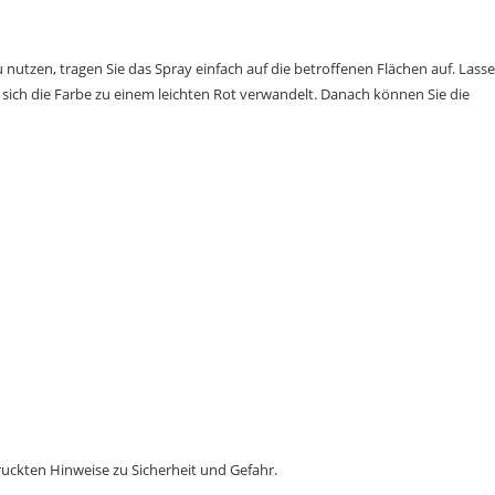
nutzen, tragen Sie das Spray einfach auf die betroffenen Flächen auf. Lass
s sich die Farbe zu einem leichten Rot verwandelt. Danach können Sie die
ruckten Hinweise zu Sicherheit und Gefahr.