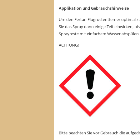
Applikation und Gebrauchshinweise
Um den Fertan Flugrostentferner optimal zu 
Sie das Spray dann einige Zeit einwirken, bi
Sprayreste mit einfachem Wasser abspülen.
ACHTUNG!
Bitte beachten Sie vor Gebrauch die aufged