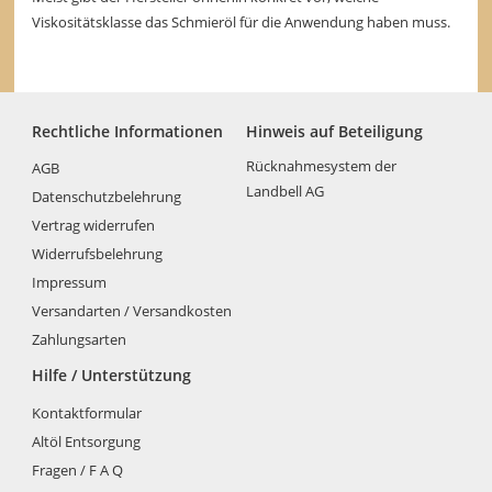
Viskositätsklasse das Schmieröl für die Anwendung haben muss.
Rechtliche Informationen
Hinweis auf Beteiligung
Rücknahmesystem der
AGB
Landbell AG
Datenschutzbelehrung
Vertrag widerrufen
Widerrufsbelehrung
Impressum
Versandarten / Versandkosten
Zahlungsarten
Hilfe / Unterstützung
Kontaktformular
Altöl Entsorgung
Fragen / F A Q