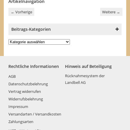
Artikelnavigation
←
Vorherige
Weitere
→
Beitrags-Kategorien
Beitrags-
Kategorien
Rechtliche Informationen
Hinweis auf Beteiligung
Rücknahmesystem der
AGB
Landbell AG
Datenschutzbelehrung
Vertrag widerrufen
Widerrufsbelehrung
Impressum
Versandarten / Versandkosten
Zahlungsarten