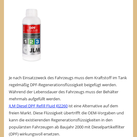
Je nach Einsatzzweck des Fahrzeugs muss dem Kraftstoff im Tank
regelmäßig DPF-Regenerationsflüssigkeit beigefügt werden.
Während der Lebensdauer des Fahrzeugs muss der Behälter
mehrmals aufgefüllt werden.
JLM Diesel DPF Refill Fluid J02260
ist eine Alternative auf dem
freien Markt. Diese Flüssigkeit übertrifft die OEM-Vorgaben und
kann die existierenden Regenerationsflüssigkeiten in den
populärsten Fahrzeugen ab Baujahr 2000 mit Dieselpartikelfilter
(DPF) wirkungsvoll ersetzen.