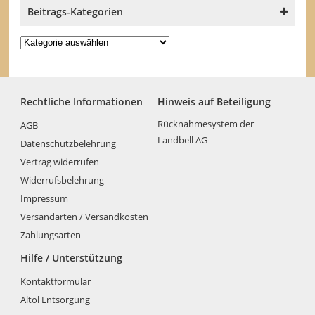
Beitrags-Kategorien
Beitrags-
Kategorien
Rechtliche Informationen
Hinweis auf Beteiligung
Rücknahmesystem der
AGB
Landbell AG
Datenschutzbelehrung
Vertrag widerrufen
Widerrufsbelehrung
Impressum
Versandarten / Versandkosten
Zahlungsarten
Hilfe / Unterstützung
Kontaktformular
Altöl Entsorgung