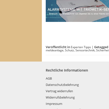
Veröffentlicht in
|
Getagged 
Experten Tipps
,
,
,
meldeanlage
Schutz
Sensortechnik
Sicherhei
Rechtliche Informationen
AGB
Datenschutzbelehrung
Vertrag widerrufen
Widerrufsbelehrung
Impressum