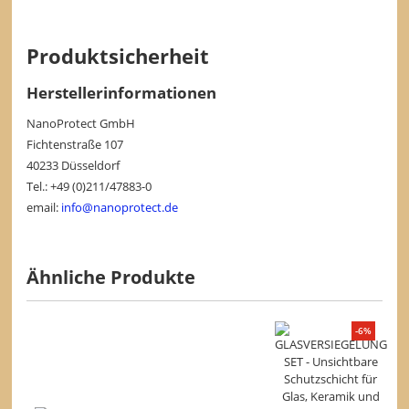
Produktsicherheit
Herstellerinformationen
NanoProtect GmbH
Fichtenstraße 107
40233 Düsseldorf
Tel.: +49 (0)211/47883-0
email:
info@nanoprotect.de
Ähnliche Produkte
-6%