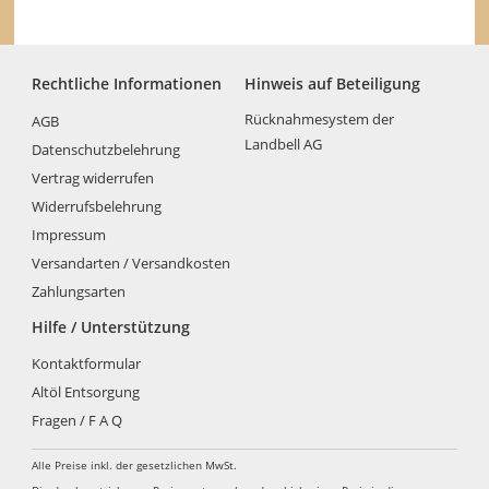
Rechtliche Informationen
Hinweis auf Beteiligung
Rücknahmesystem der
AGB
Landbell AG
Datenschutzbelehrung
Vertrag widerrufen
Widerrufsbelehrung
Impressum
Versandarten / Versandkosten
Zahlungsarten
Hilfe / Unterstützung
Kontaktformular
Altöl Entsorgung
Fragen / F A Q
Alle Preise inkl. der gesetzlichen MwSt.