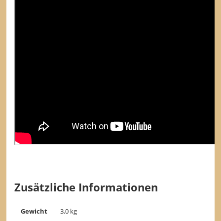
Zusätzliche Informationen
Gewicht
3,0 kg