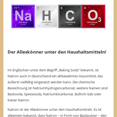
Der Alleskönner unter den Haushaltsmitteln!
Im Englischen unter dem Begriff „Baking Soda“ bekannt, ist
Natron auch in Deutschland ein altbewährtes Hausmittel, das
äußerst vielfältig eingesetzt werden kann. Die chemische
Bezeichnung ist Natriumhydrogencarbonat, weitere Namen sind
Backsoda, Speisesoda, Natriumbicarbonat, Bullrich-Salz oder
Kaiser Natron.
Natron ist der Alleskönner unter den Haushaltsmitteln. Es ist
allgemein bekannt, dass Natron – in Form von Backpulver – den