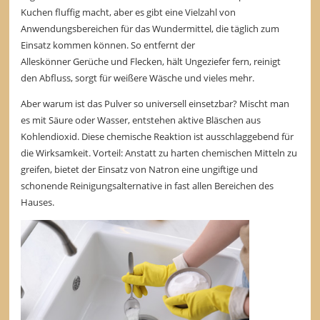
Kuchen fluffig macht, aber es gibt eine Vielzahl von
Anwendungsbereichen für das Wundermittel, die täglich zum
Einsatz kommen können. So entfernt der
Alleskönner Gerüche und Flecken, hält Ungeziefer fern, reinigt
den Abfluss, sorgt für weißere Wäsche und vieles mehr.
Aber warum ist das Pulver so universell einsetzbar? Mischt man
es mit Säure oder Wasser, entstehen aktive Bläschen aus
Kohlendioxid. Diese chemische Reaktion ist ausschlaggebend für
die Wirksamkeit. Vorteil: Anstatt zu harten chemischen Mitteln zu
greifen, bietet der Einsatz von Natron eine ungiftige und
schonende Reinigungsalternative in fast allen Bereichen des
Hauses.