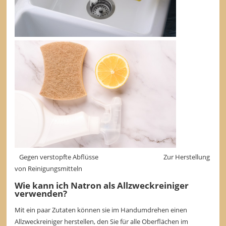
Gegen verstopfte Abflüsse Zur Herstellung
von Reinigungsmitteln
Wie kann ich Natron als Allzweckreiniger
verwenden?
Mit ein paar Zutaten können sie im Handumdrehen einen
Allzweckreiniger herstellen, den Sie für alle Oberflächen im