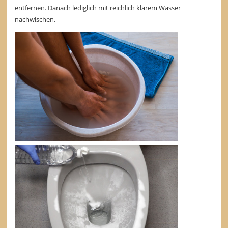
entfernen. Danach lediglich mit reichlich klarem Wasser
nachwischen.