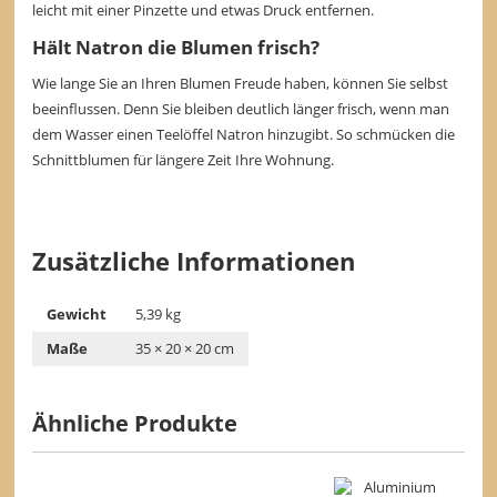
leicht mit einer Pinzette und etwas Druck entfernen.
Hält Natron die Blumen frisch?
Wie lange Sie an Ihren Blumen Freude haben, können Sie selbst
beeinflussen. Denn Sie bleiben deutlich länger frisch, wenn man
dem Wasser einen Teelöffel Natron hinzugibt. So schmücken die
Schnittblumen für längere Zeit Ihre Wohnung.
Zusätzliche Informationen
Gewicht
5,39 kg
Maße
35 × 20 × 20 cm
Ähnliche Produkte