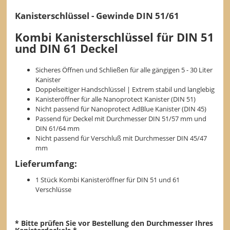
Kanisterschlüssel - Gewinde DIN 51/61
Kombi Kanisterschlüssel für DIN 51
und DIN 61 Deckel
Sicheres Öffnen und Schließen für alle gängigen 5 - 30 Liter
Kanister
Doppelseitiger Handschlüssel | Extrem stabil und langlebig
Kanisteröffner für alle Nanoprotect Kanister (DIN 51)
Nicht passend für Nanoprotect AdBlue Kanister (DIN 45)
Passend für Deckel mit Durchmesser DIN 51/57 mm und
DIN 61/64 mm
Nicht passend für Verschluß mit Durchmesser DIN 45/47
mm
Lieferumfang:
1 Stück Kombi Kanisteröffner für DIN 51 und 61
Verschlüsse
* Bitte prüfen Sie vor Bestellung den Durchmesser Ihres