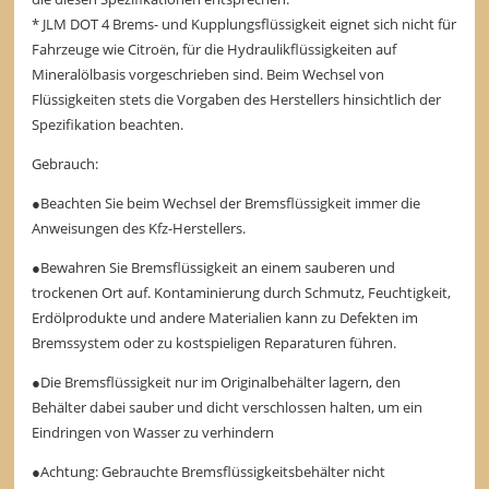
* JLM DOT 4 Brems- und Kupplungsflüssigkeit eignet sich nicht für
Fahrzeuge wie Citroën, für die Hydraulikflüssigkeiten auf
Mineralölbasis vorgeschrieben sind. Beim Wechsel von
Flüssigkeiten stets die Vorgaben des Herstellers hinsichtlich der
Spezifikation beachten.
Gebrauch:
●Beachten Sie beim Wechsel der Bremsflüssigkeit immer die
Anweisungen des Kfz-Herstellers.
●Bewahren Sie Bremsflüssigkeit an einem sauberen und
trockenen Ort auf. Kontaminierung durch Schmutz, Feuchtigkeit,
Erdölprodukte und andere Materialien kann zu Defekten im
Bremssystem oder zu kostspieligen Reparaturen führen.
●Die Bremsflüssigkeit nur im Originalbehälter lagern, den
Behälter dabei sauber und dicht verschlossen halten, um ein
Eindringen von Wasser zu verhindern
●Achtung: Gebrauchte Bremsflüssigkeitsbehälter nicht