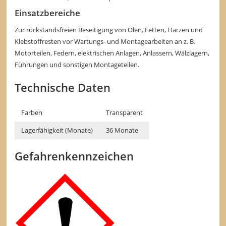
Einsatzbereiche
Zur rückstandsfreien Beseitigung von Ölen, Fetten, Harzen und
Klebstoffresten vor Wartungs- und Montagearbeiten an z. B.
Motorteilen, Federn, elektrischen Anlagen, Anlassern, Wälzlagern,
Führungen und sonstigen Montageteilen.
Technische Daten
Farben
Transparent
Lagerfähigkeit (Monate)
36 Monate
Gefahrenkennzeichen