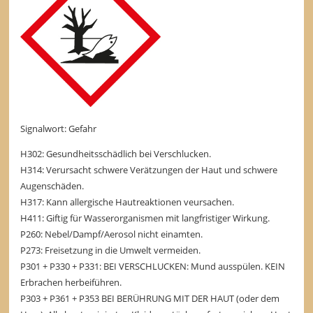
Signalwort: Gefahr
H302: Gesundheitsschädlich bei Verschlucken.
H314: Verursacht schwere Verätzungen der Haut und schwere
Augenschäden.
H317: Kann allergische Hautreaktionen veursachen.
H411: Giftig für Wasserorganismen mit langfristiger Wirkung.
P260: Nebel/Dampf/Aerosol nicht einamten.
P273: Freisetzung in die Umwelt vermeiden.
P301 + P330 + P331: BEI VERSCHLUCKEN: Mund ausspülen. KEIN
Erbrachen herbeiführen.
P303 + P361 + P353 BEI BERÜHRUNG MIT DER HAUT (oder dem