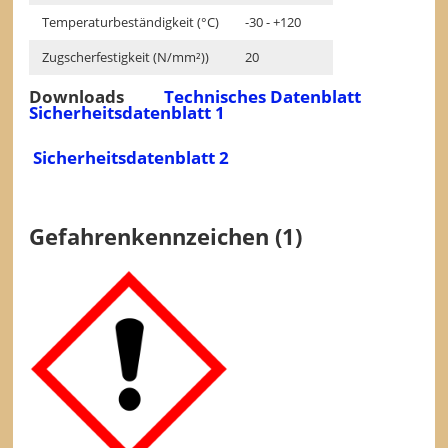
Temperaturbeständigkeit (°C)
-30 - +120
Zugscherfestigkeit (N/mm²))
20
Downloads
Technisches Datenblatt
Sicherheitsdatenblatt 1
Sicherheitsdatenblatt 2
Gefahrenkennzeichen (1)