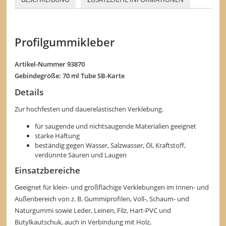
Profilgummikleber
Artikel-Nummer 93870
Gebindegröße: 70 ml Tube SB-Karte
Details
Zur hochfesten und dauerelastischen Verklebung.
für saugende und nichtsaugende Materialien geeignet
starke Haftung
beständig gegen Wasser, Salzwasser, Öl, Kraftstoff,
verdünnte Säuren und Laugen
Einsatzbereiche
Geeignet für klein- und großflächige Verklebungen im Innen- und
Außenbereich von z. B. Gummiprofilen, Voll-, Schaum- und
Naturgummi sowie Leder, Leinen, Filz, Hart-PVC und
Butylkautschuk, auch in Verbindung mit Holz,