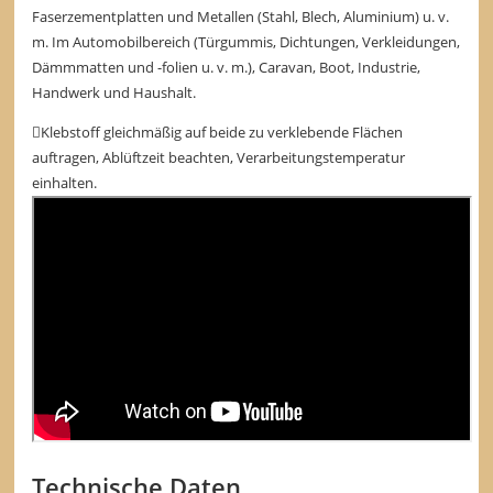
Faserzementplatten und Metallen (Stahl, Blech, Aluminium) u. v.
m. Im Automobilbereich (Türgummis, Dichtungen, Verkleidungen,
Dämmmatten und -folien u. v. m.), Caravan, Boot, Industrie,
Handwerk und Haushalt.
Klebstoff gleichmäßig auf beide zu verklebende Flächen
auftragen, Ablüftzeit beachten, Verarbeitungstemperatur
einhalten.
Technische Daten