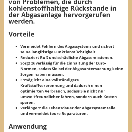
von Problemen, die durch
kohlenstoffhaltige Rückstande in
der Abgasanlage hervorgerufen
werden.
Vorteile
Vermeidet Fehlern des Abgassystems und sichert
seine langfristige Funktionstüchtigkeit.
Reduziert Ruß und schädliche Abgasemissionen.
Sorgt zuverlässig für die Einhaltung der Euro-
Normen, sodass Sie bei der Abgasuntersuchung keine
Sorgen haben müssen.
Ermöglicht eine vollständigere
Kraftstoffverbrennung und dadurch einen
optimierten Verbrauch, sodass Sie nicht nur
umweltfreundlicher fahren, sondern auch Kosten
sparen.
Verlängert die Lebensdauer der Abgassystemteile
und vermeidet teure Reparaturen.
Anwendung