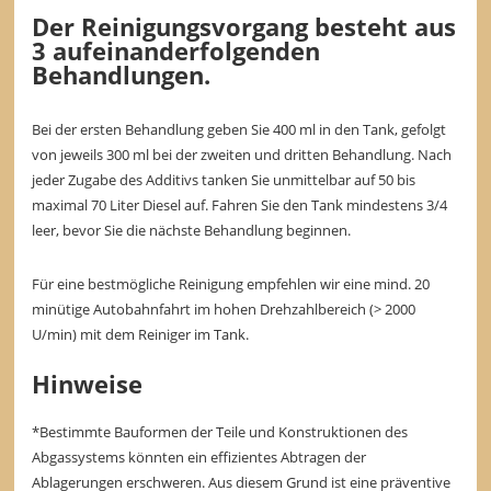
Der Reinigungsvorgang besteht aus
3 aufeinanderfolgenden
Behandlungen.
Bei der ersten Behandlung geben Sie 400 ml in den Tank, gefolgt
von jeweils 300 ml bei der zweiten und dritten Behandlung. Nach
jeder Zugabe des Additivs tanken Sie unmittelbar auf 50 bis
maximal 70 Liter Diesel auf. Fahren Sie den Tank mindestens 3/4
leer, bevor Sie die nächste Behandlung beginnen.
Für eine bestmögliche Reinigung empfehlen wir eine mind. 20
minütige Autobahnfahrt im hohen Drehzahlbereich (> 2000
U/min) mit dem Reiniger im Tank.
Hinweise
*Bestimmte Bauformen der Teile und Konstruktionen des
Abgassystems könnten ein effizientes Abtragen der
Ablagerungen erschweren. Aus diesem Grund ist eine präventive