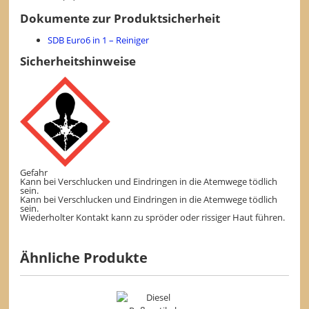
Dokumente zur Produktsicherheit
SDB Euro6 in 1 – Reiniger
Sicherheitshinweise
Gefahr
Kann bei Verschlucken und Eindringen in die Atemwege tödlich
sein.
Kann bei Verschlucken und Eindringen in die Atemwege tödlich
sein.
Wiederholter Kontakt kann zu spröder oder rissiger Haut führen.
Ähnliche Produkte