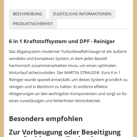
BESCHREIBUNG
ZUSÄTZLICHE INFORMATIONEN
PRODUKTSICHERHEIT
6 in 1 Kraftstoffsystem und DPF - Reiniger
Das Abgassystem moderner Turbodieselfahrzeuge ist ein äußerst
sensibles und komplexes System, in dem jedes Bauteil
harmonisch zusammenarbeiten muss, um einen optimalen
Motorlauf sicherzustellen. Der MARTIN STRAUSS® Euro 6 in 1
Reiniger wurde speziell entwickelt, um dieses System gründlich zu
reinigen und in Bestform zu halten. Er entfernt effektiv
Ablagerungen an den wichtigsten Komponenten und sorgt so für
einen zuverlässigen und fehlerfreien Motorbetrieb.
Besonders empfohlen
Zur Vorbeugung oder Beseitigung