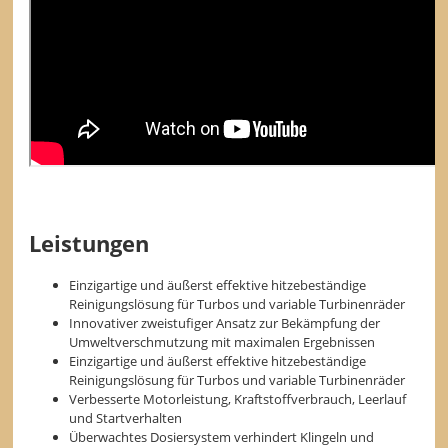
Leistungen
Einzigartige und äußerst effektive hitzebeständige
Reinigungslösung für Turbos und variable Turbinenräder
Innovativer zweistufiger Ansatz zur Bekämpfung der
Umweltverschmutzung mit maximalen Ergebnissen
Einzigartige und äußerst effektive hitzebeständige
Reinigungslösung für Turbos und variable Turbinenräder
Verbesserte Motorleistung, Kraftstoffverbrauch, Leerlauf
und Startverhalten
Überwachtes Dosiersystem verhindert Klingeln und