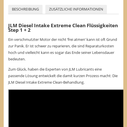
BESCHREIBUNG
ZUSÄTZLICHE INFORMATIONEN
JLM Diesel Intake Extreme Clean Flüssigkeiten
Step 1 + 2
Ein verschmutzter Motor der nicht ‘frei atmen’ kann ist oft Grund
zur Panik. Er ist schwer zu reparieren, die sind Reparaturkosten
hoch und vielleicht kann es sogar das Ende seiner Lebensdauer
bedeuten.
Zum Glück, haben die Experten von JLM Lubricants eine
passende Lösung entwickelt die damit kurzen Prozess macht: Die
JLM Diesel Intake Extreme Clean-Behandlung.