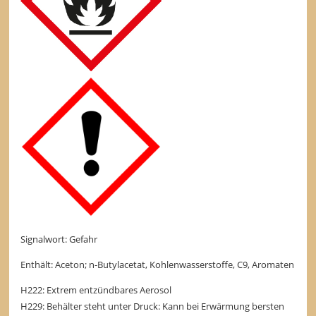
Signalwort: Gefahr
Enthält: Aceton; n-Butylacetat, Kohlenwasserstoffe, C9, Aromaten
H222: Extrem entzündbares Aerosol
H229: Behälter steht unter Druck: Kann bei Erwärmung bersten