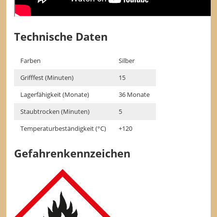
Technische Daten
Farben
Silber
Grifffest (Minuten)
15
Lagerfähigkeit (Monate)
36 Monate
Staubtrocken (Minuten)
5
Temperaturbeständigkeit (°C)
+120
Gefahrenkennzeichen