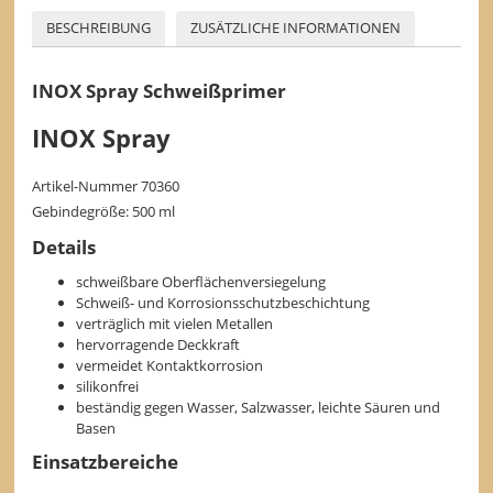
BESCHREIBUNG
ZUSÄTZLICHE INFORMATIONEN
INOX Spray Schweißprimer
INOX Spray
Artikel-Nummer 70360
Gebindegröße: 500 ml
Details
schweißbare Oberflächenversiegelung
Schweiß- und Korrosionsschutzbeschichtung
verträglich mit vielen Metallen
hervorragende Deckkraft
vermeidet Kontaktkorrosion
silikonfrei
beständig gegen Wasser, Salzwasser, leichte Säuren und
Basen
Einsatzbereiche