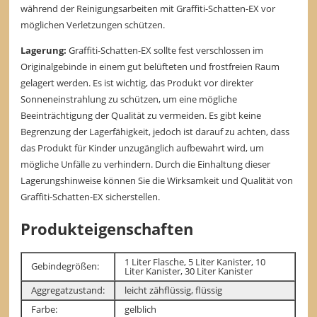
während der Reinigungsarbeiten mit Graffiti-Schatten-EX vor
möglichen Verletzungen schützen.
Lagerung:
Graffiti-Schatten-EX sollte fest verschlossen im
Originalgebinde in einem gut belüfteten und frostfreien Raum
gelagert werden. Es ist wichtig, das Produkt vor direkter
Sonneneinstrahlung zu schützen, um eine mögliche
Beeinträchtigung der Qualität zu vermeiden. Es gibt keine
Begrenzung der Lagerfähigkeit, jedoch ist darauf zu achten, dass
das Produkt für Kinder unzugänglich aufbewahrt wird, um
mögliche Unfälle zu verhindern. Durch die Einhaltung dieser
Lagerungshinweise können Sie die Wirksamkeit und Qualität von
Graffiti-Schatten-EX sicherstellen.
Produkteigenschaften
1 Liter Flasche, 5 Liter Kanister, 10
Gebindegrößen:
Liter Kanister, 30 Liter Kanister
Aggregatzustand:
leicht zähflüssig, flüssig
Farbe:
gelblich