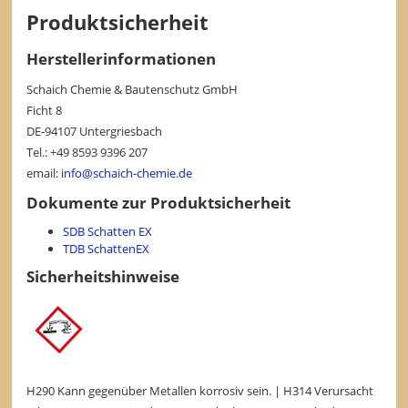
Produktsicherheit
Herstellerinformationen
Schaich Chemie & Bautenschutz GmbH
Ficht 8
DE-94107 Untergriesbach
Tel.: +49 8593 9396 207
email:
info@schaich-chemie.de
Dokumente zur Produktsicherheit
SDB Schatten EX
TDB SchattenEX
Sicherheitshinweise
H290 Kann gegenüber Metallen korrosiv sein. | H314 Verursacht