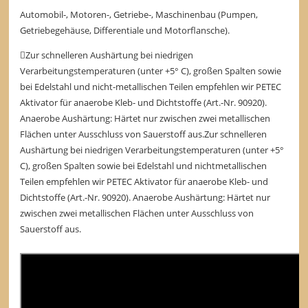
Automobil-, Motoren-, Getriebe-, Maschinenbau (Pumpen,
Getriebegehäuse, Differentiale und Motorflansche).
Zur schnelleren Aushärtung bei niedrigen
Verarbeitungstemperaturen (unter +5° C), großen Spalten sowie
bei Edelstahl und nicht-metallischen Teilen empfehlen wir PETEC
Aktivator für anaerobe Kleb- und Dichtstoffe (Art.-Nr. 90920).
Anaerobe Aushärtung: Härtet nur zwischen zwei metallischen
Flächen unter Ausschluss von Sauerstoff aus.Zur schnelleren
Aushärtung bei niedrigen Verarbeitungstemperaturen (unter +5°
C), großen Spalten sowie bei Edelstahl und nichtmetallischen
Teilen empfehlen wir PETEC Aktivator für anaerobe Kleb- und
Dichtstoffe (Art.-Nr. 90920). Anaerobe Aushärtung: Härtet nur
zwischen zwei metallischen Flächen unter Ausschluss von
Sauerstoff aus.