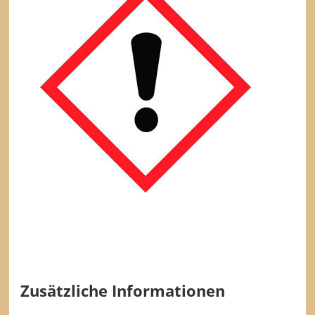
Zusätzliche Informationen