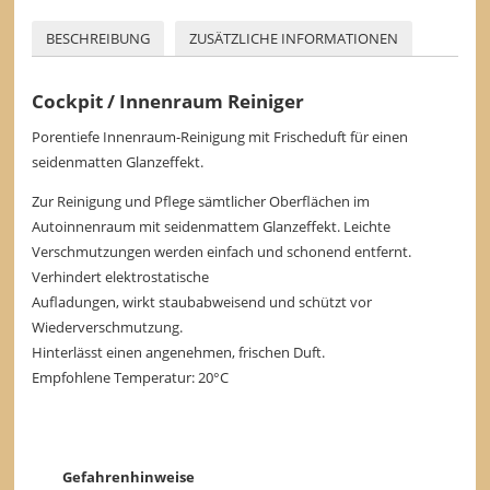
BESCHREIBUNG
ZUSÄTZLICHE INFORMATIONEN
Cockpit / Innenraum Reiniger
Porentiefe Innenraum-Reinigung mit Frischeduft für einen
seidenmatten Glanzeffekt.
Zur Reinigung und Pflege sämtlicher Oberflächen im
Autoinnenraum mit seidenmattem Glanzeffekt. Leichte
Verschmutzungen werden einfach und schonend entfernt.
Verhindert elektrostatische
Aufladungen, wirkt staubabweisend und schützt vor
Wiederverschmutzung.
Hinterlässt einen angenehmen, frischen Duft.
Empfohlene Temperatur: 20°C
Gefahrenhinweise