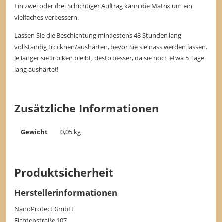
Ein zwei oder drei Schichtiger Auftrag kann die Matrix um ein
vielfaches verbessern.
Lassen Sie die Beschichtung mindestens 48 Stunden lang
vollständig trocknen/aushärten, bevor Sie sie nass werden lassen.
Je länger sie trocken bleibt, desto besser, da sie noch etwa 5 Tage
lang aushärtet!
Zusätzliche Informationen
Gewicht
0,05 kg
Produktsicherheit
Herstellerinformationen
NanoProtect GmbH
Fichtenstraße 107