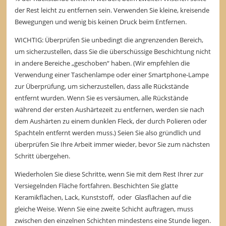
der Rest leicht zu entfernen sein. Verwenden Sie kleine, kreisende
Bewegungen und wenig bis keinen Druck beim Entfernen.
WICHTIG: Überprüfen Sie unbedingt die angrenzenden Bereich,
um sicherzustellen, dass Sie die überschüssige Beschichtung nicht
in andere Bereiche „geschoben“ haben. (Wir empfehlen die
Verwendung einer Taschenlampe oder einer Smartphone-Lampe
zur Überprüfung, um sicherzustellen, dass alle Rückstände
entfernt wurden. Wenn Sie es versäumen, alle Rückstände
während der ersten Aushärtezeit zu entfernen, werden sie nach
dem Aushärten zu einem dunklen Fleck, der durch Polieren oder
Spachteln entfernt werden muss.) Seien Sie also gründlich und
überprüfen Sie Ihre Arbeit immer wieder, bevor Sie zum nächsten
Schritt übergehen.
Wiederholen Sie diese Schritte, wenn Sie mit dem Rest Ihrer zur
Versiegelnden Fläche fortfahren. Beschichten Sie glatte
Keramikflächen, Lack, Kunststoff, oder Glasflächen auf die
gleiche Weise. Wenn Sie eine zweite Schicht auftragen, muss
zwischen den einzelnen Schichten mindestens eine Stunde liegen.