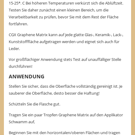
15-25*. C Bei höheren Temperaturen verkürzt sich die Ablüftzeit.
Testen Sie daher zunächst einen kleinen Bereich, um die
Verarbeitbarkeit zu prüfen, bevor Sie mit dem Rest der Fläche
fortfahren.
CGX Graphene Matrix kann auf jede glatte Glas-, Keramik-, Lack-,
Kunststofffläche aufgetragen werden und eignet sich auch für
Leder.
Vor großflächiger Anwendung stets Test auf unauffälliger Stelle
durchführen!
ANWENDUNG
Stellen Sie sicher, dass die Oberfläche vollständig gereinigt ist. Je
sauberer die Oberfläche, desto besser die Haftung!
Schütteln Sie die Flasche gut.
Tragen Sie ein paar Tropfen Graphene Matrix auf den Applikator
Schwamm auf,
Beginnen Sie mit den horizontalen/oberen Flächen und tragen