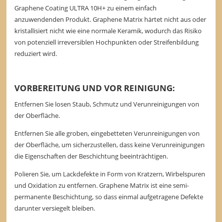
Graphene Coating ULTRA 10H+ zu einem einfach
anzuwendenden Produkt. Graphene Matrix härtet nicht aus oder
kristallisiert nicht wie eine normale Keramik, wodurch das Risiko
von potenziell irreversiblen Hochpunkten oder Streifenbildung
reduziert wird.
VORBEREITUNG UND VOR REINIGUNG:
Entfernen Sie losen Staub, Schmutz und Verunreinigungen von
der Oberfläche.
Entfernen Sie alle groben, eingebetteten Verunreinigungen von
der Oberfläche, um sicherzustellen, dass keine Verunreinigungen
die Eigenschaften der Beschichtung beeinträchtigen.
Polieren Sie, um Lackdefekte in Form von Kratzern, Wirbelspuren
und Oxidation zu entfernen. Graphene Matrix ist eine semi-
permanente Beschichtung, so dass einmal aufgetragene Defekte
darunter versiegelt bleiben.