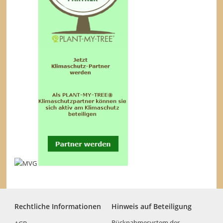
Rechtliche Informationen
Hinweis auf Beteiligung
Rücknahmesystem der