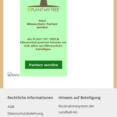
Rechtliche Informationen
Hinweis auf Beteiligung
Rücknahmesystem der
AGB
Landbell AG
Datenschutzbelehrung