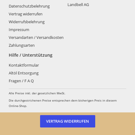
Landbell AG
Datenschutzbelehrung
Vertrag widerrufen
Widerrufsbelehrung
Impressum
Versandarten / Versandkosten
Zahlungsarten
Hilfe / Unterstützung
Kontaktformular
Altöl Entsorgung
Fragen / F A Q
Alle Preise inkl. der gesetzlichen MwSt.
Die durchgestrichenen Preise entsprechen dem bisherigen Preis in diesem
Online-Shop.
VERTRAG WIDERRUFEN