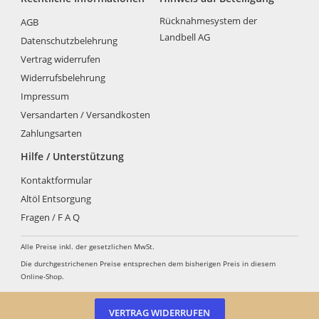
Rücknahmesystem der
AGB
Landbell AG
Datenschutzbelehrung
Vertrag widerrufen
Widerrufsbelehrung
Impressum
Versandarten / Versandkosten
Zahlungsarten
Hilfe / Unterstützung
Kontaktformular
Altöl Entsorgung
Fragen / F A Q
Alle Preise inkl. der gesetzlichen MwSt.
Die durchgestrichenen Preise entsprechen dem bisherigen Preis in diesem
Online-Shop.
VERTRAG WIDERRUFEN